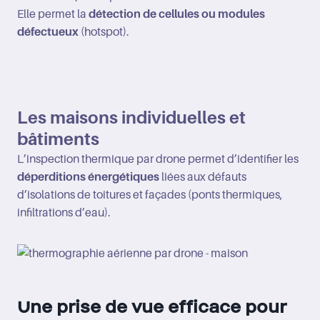
Elle permet la
détection de cellules ou modules
défectueux
(hotspot).
Les maisons individuelles et
bâtiments
L’inspection thermique par drone permet d’identifier les
déperditions énergétiques
liées aux défauts
d’isolations de toitures et façades (ponts thermiques,
infiltrations d’eau).
Une prise de vue efficace pour