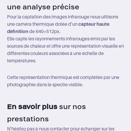
une analyse précise
Pour la captation des images infrarouge nous utilisons
une caméra thermique dotée d’un
capteur haute
définition
de 640*512px.
Elle capte les rayonnements infrarouges émis par les
sources de chaleur et offre une représentation visuelle en
différentes couleurs associées à une échelle de
températures.
Cette représentation thermique est complétée par une
photographie dans le spectre visible.
En savoir plus
sur nos
prestations
N’hésitez pas à nous contacter pour échanger sur les