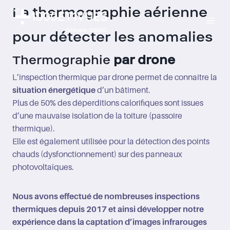
Aller
La thermographie aérienne
au
pour détecter les anomalies
contenu
Thermographie
par drone
L’inspection thermique par drone permet de connaitre la
situation énergétique
d’un bâtiment.
Plus de 50% des déperditions calorifiques sont issues
d’une mauvaise isolation de la toiture (passoire
thermique).
Elle est également utilisée pour la détection des points
chauds (dysfonctionnement) sur des panneaux
photovoltaïques.
Nous avons effectué de nombreuses inspections
thermiques depuis 2017 et ainsi développer notre
expérience dans la captation d’images infrarouges