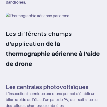
par drones.
Les différents champs
d‘application
de la
thermographie aérienne à l’aide
de drone
Les centrales photovoltaïques
L’inspection thermique par drone permet d’établir un
bilan rapide de l’état d’un parc de PV, qu’il soit situé sur
des toitures, champs ou ombrières.