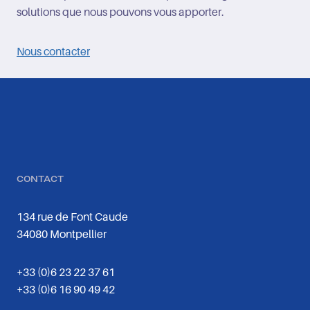
solutions que nous pouvons vous apporter.
Nous contacter
CONTACT
134 rue de Font Caude
34080 Montpellier
+33 (0)6 23 22 37 61
+33 (0)6 16 90 49 42